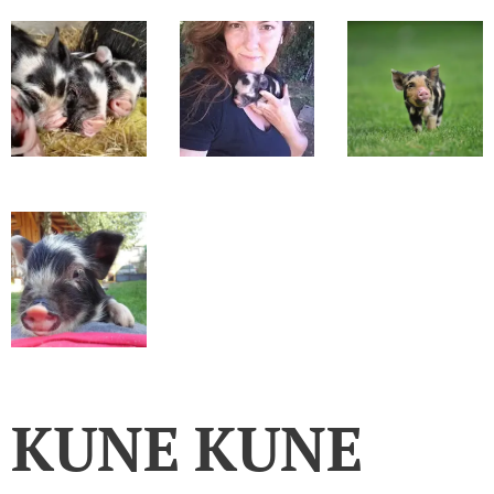
KUNE
KUNE